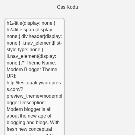
Css Kodu