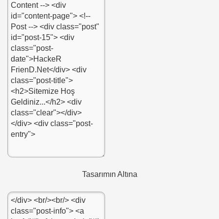
Tasarımın Altına