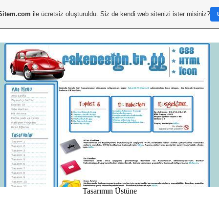
Sitem.com
ile ücretsiz oluşturuldu. Siz de kendi web sitenizi ister misiniz?
Tasarımın Üstüne