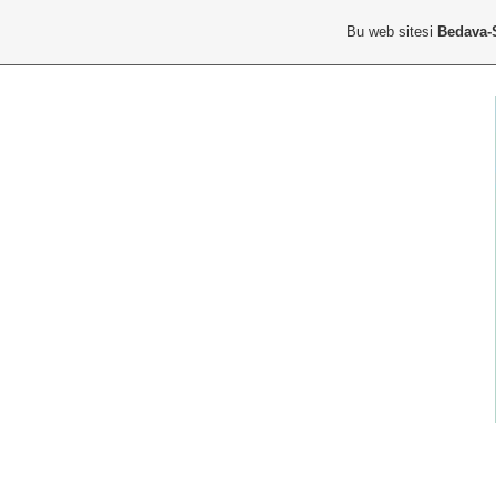
Bu web sitesi
Bedava-