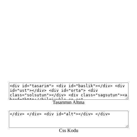
Tasarımın Altına
Css Kodu