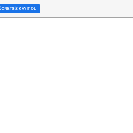
ÜCRETSIZ KAYIT OL