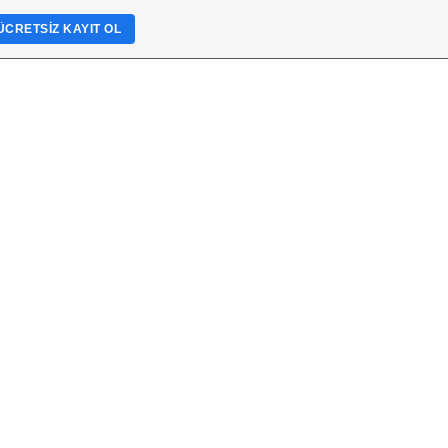
ÜCRETSIZ KAYIT OL