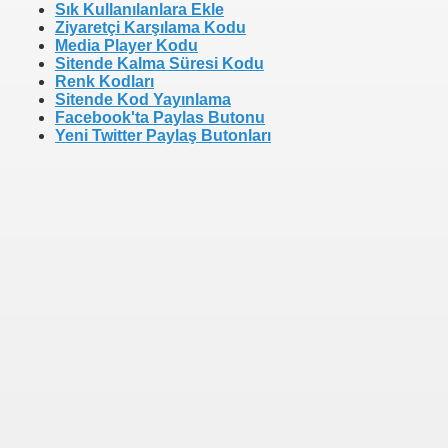
Sık Kullanılanlara Ekle
Ziyaretçi Karşılama Kodu
Media Player Kodu
Sitende Kalma Süresi Kodu
Renk Kodları
Sitende Kod Yayınlama
Facebook'ta Paylas Butonu
Yeni Twitter Paylaş Butonları