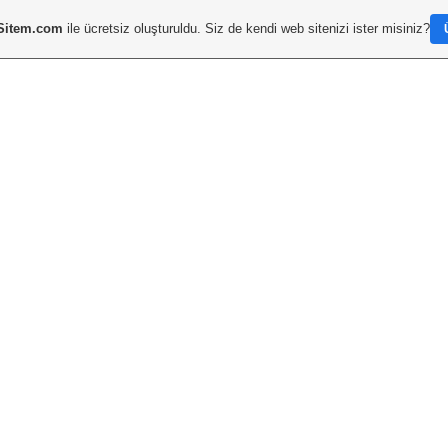
Sitem.com
ile ücretsiz oluşturuldu. Siz de kendi web sitenizi ister misiniz?