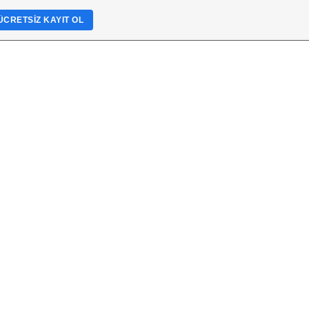
ÜCRETSIZ KAYIT OL