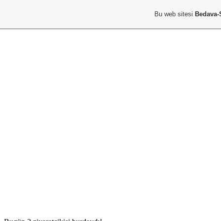
Bu web sitesi
Bedava-