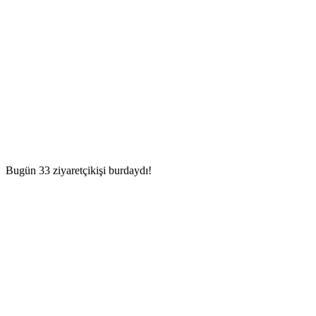
Bugün 33 ziyaretçikişi burdaydı!