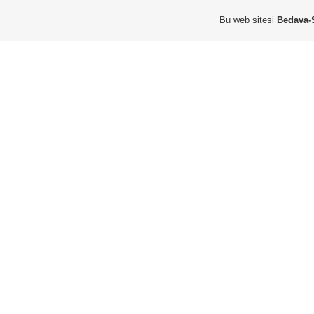
Bu web sitesi
Bedava-