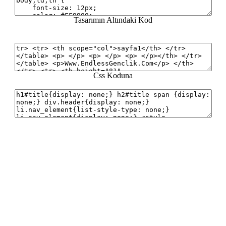
Tasarımın Altındaki Kod
Css Koduna