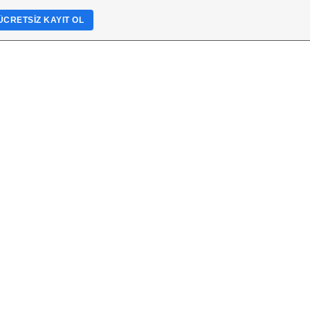
ÜCRETSIZ KAYIT OL