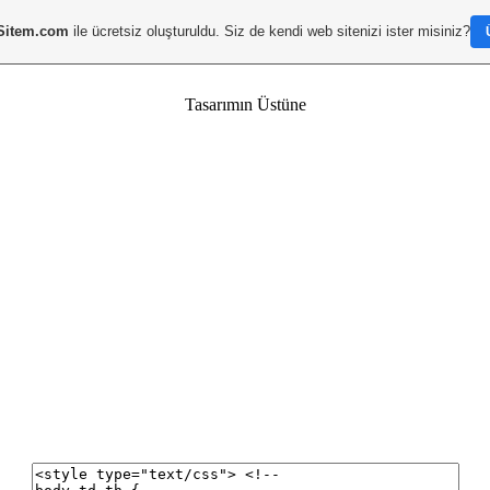
Sitem.com
ile ücretsiz oluşturuldu. Siz de kendi web sitenizi ister misiniz?
Tasarımın Üstüne